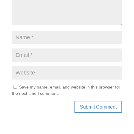
Save my name, email, and website in this browser for
the next time I comment.