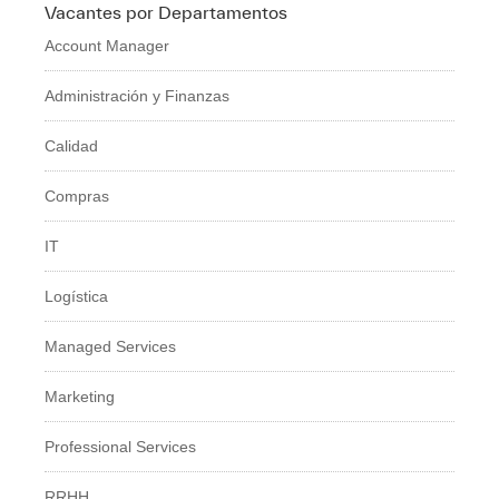
Vacantes por Departamentos
Account Manager
Administración y Finanzas
Calidad
Compras
IT
Logí­stica
Managed Services
Marketing
Professional Services
RRHH