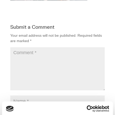
Submit a Comment
Your email address will not be published.
Required fields
are marked
*