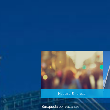
Nuestra Empresa