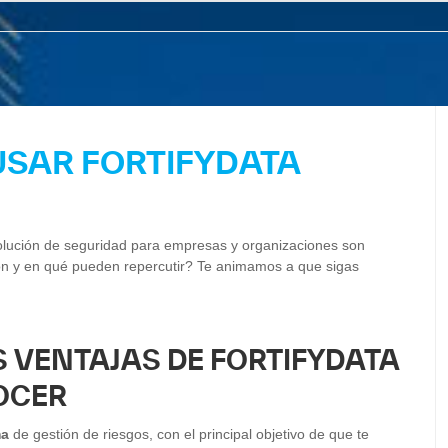
USAR FORTIFYDATA
lución de seguridad para empresas y organizaciones son
n y en qué pueden repercutir? Te animamos a que sigas
S VENTAJAS DE FORTIFYDATA
OCER
ma
de gestión de riesgos, con el principal objetivo de que te