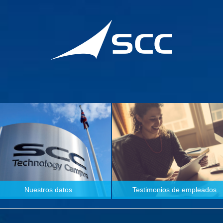
Nuestros datos
Testimonios de empleados