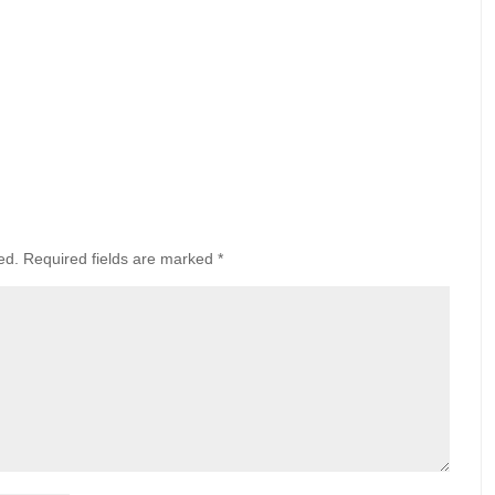
ed.
Required fields are marked
*