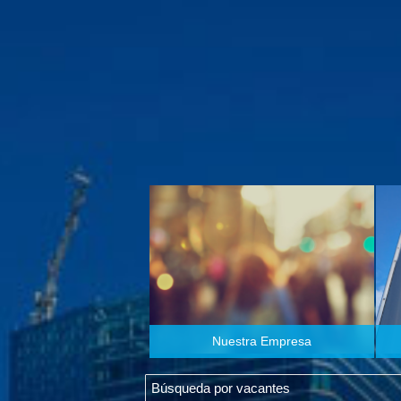
Nuestra Empresa