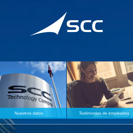
Nuestros datos
Testimonios de empleados