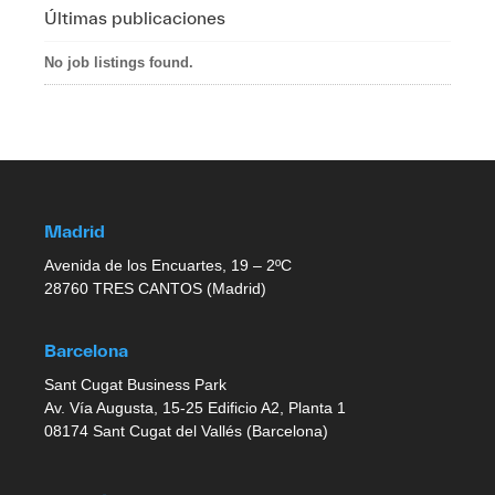
Últimas publicaciones
No job listings found.
Madrid
Avenida de los Encuartes, 19 – 2ºC
28760 TRES CANTOS (Madrid)
Barcelona
Sant Cugat Business Park
Av. Vía Augusta, 15-25 Edificio A2, Planta 1
08174 Sant Cugat del Vallés (Barcelona)