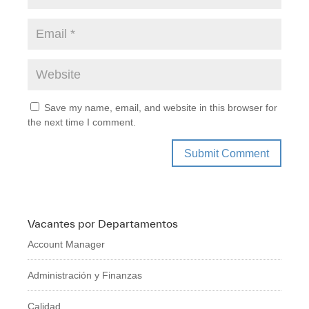
Save my name, email, and website in this browser for
the next time I comment.
Vacantes por Departamentos
Account Manager
Administración y Finanzas
Calidad