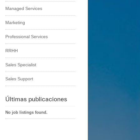
Managed Services
Marketing
Professional Services
RRHH
Sales Specialist
Sales Support
Últimas publicaciones
No job listings found.