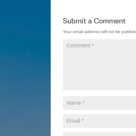
Submit a Comment
Your email address will not be publish