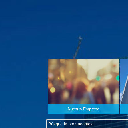
Nuestra Empresa