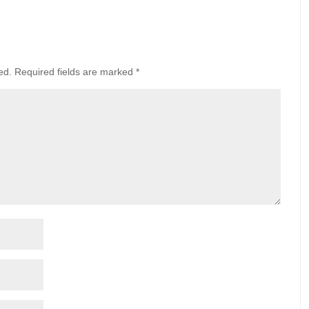
ed.
Required fields are marked
*