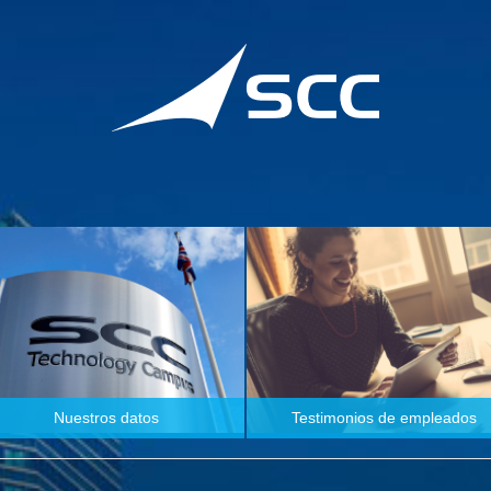
Nuestros datos
Testimonios de empleados