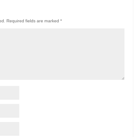
ed.
Required fields are marked
*