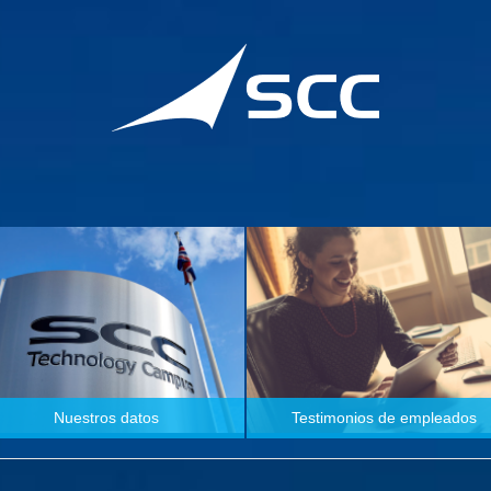
Nuestros datos
Testimonios de empleados