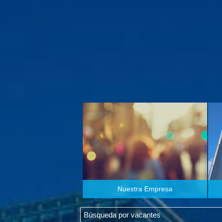
Nuestra Empresa