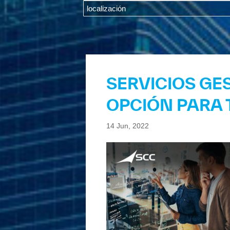
SERVICIOS GE
OPCIÓN PARA
14 Jun, 2022