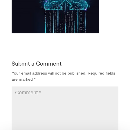
Submit a Comment
Your email address will not be published.
Required fields
are marked
*