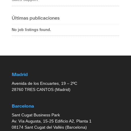
Últimas publicaciones
No job listings found.
Madrid
Avenida de los Encuartes, 19 – 2ºC
28760 TRES CANTOS (Madrid)
Barcelona
Sant Cugat Business Park
Av. Vía Augusta, 15-25 Edificio A2, Planta 1
08174 Sant Cugat del Vallés (Barcelona)