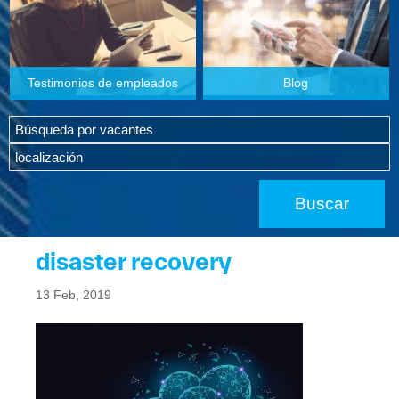
Testimonios de empleados
Blog
disaster recovery
13 Feb, 2019