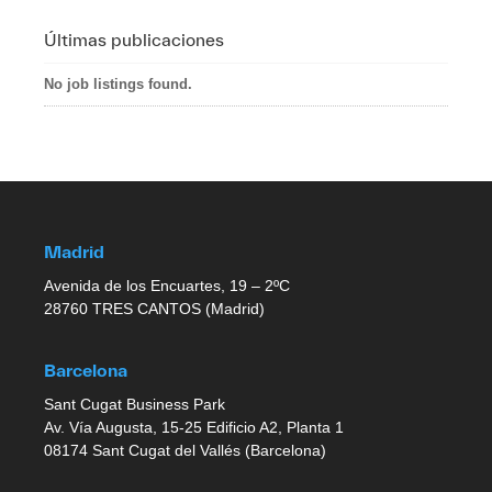
Últimas publicaciones
No job listings found.
Madrid
Avenida de los Encuartes, 19 – 2ºC
28760 TRES CANTOS (Madrid)
Barcelona
Sant Cugat Business Park
Av. Vía Augusta, 15-25 Edificio A2, Planta 1
08174 Sant Cugat del Vallés (Barcelona)