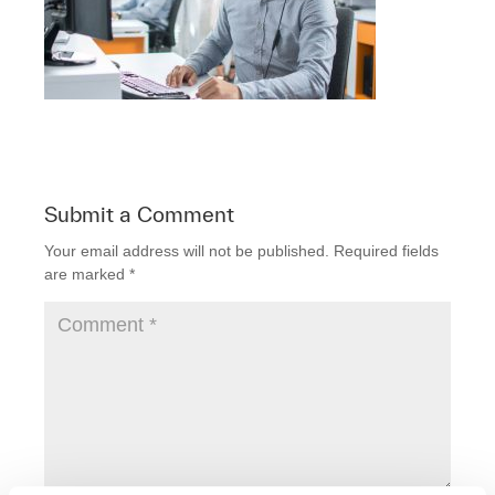
Submit a Comment
Your email address will not be published.
Required fields
are marked
*