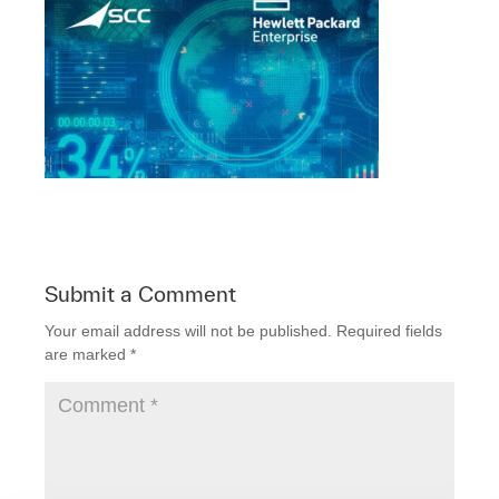
Submit a Comment
Your email address will not be published.
Required fields
are marked
*