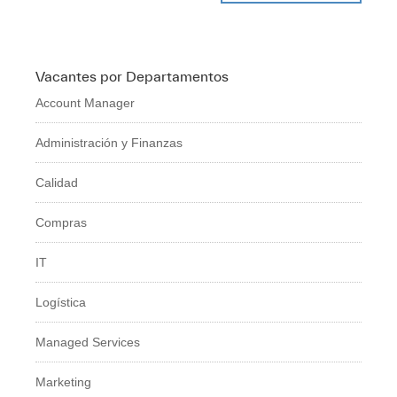
Vacantes por Departamentos
Account Manager
Administración y Finanzas
Calidad
Compras
IT
Logí­stica
Managed Services
Marketing