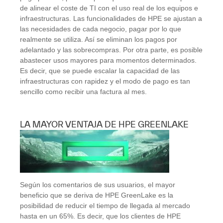
de alinear el coste de TI con el uso real de los equipos e
infraestructuras. Las funcionalidades de HPE se ajustan a
las necesidades de cada negocio, pagar por lo que
realmente se utiliza. Así­ se eliminan los pagos por
adelantado y las sobrecompras. Por otra parte, es posible
abastecer usos mayores para momentos determinados.
Es decir, que se puede escalar la capacidad de las
infraestructuras con rapidez y el modo de pago es tan
sencillo como recibir una factura al mes.
LA MAYOR VENTAJA DE HPE GREENLAKE
Según los comentarios de sus usuarios, el mayor
beneficio que se deriva de HPE GreenLake es la
posibilidad de reducir el tiempo de llegada al mercado
hasta en un 65%. Es decir, que los clientes de HPE