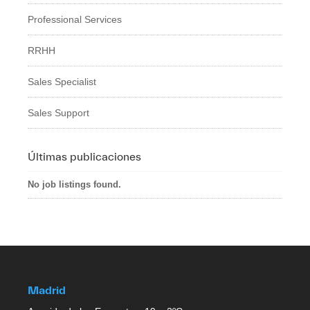
Professional Services
RRHH
Sales Specialist
Sales Support
Últimas publicaciones
No job listings found.
Madrid