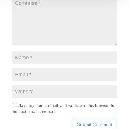
Save my name, email, and website in this browser for
the next time I comment.