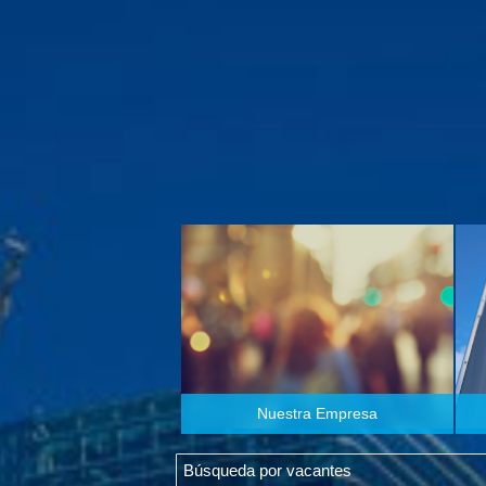
Nuestra Empresa