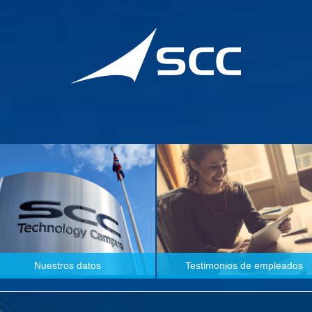
Nuestros datos
Testimonios de empleados