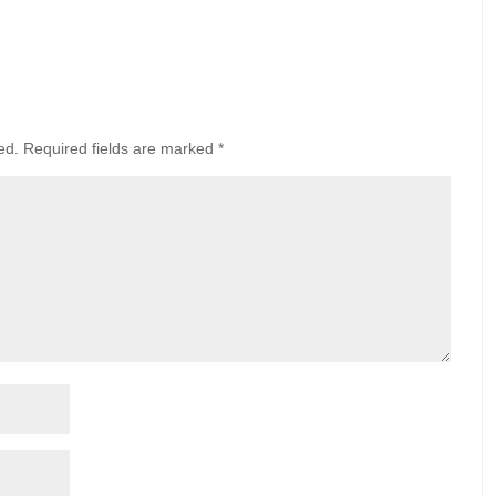
ed.
Required fields are marked
*