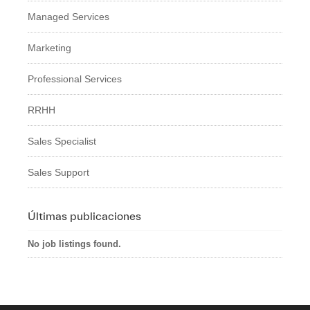
Managed Services
Marketing
Professional Services
RRHH
Sales Specialist
Sales Support
Últimas publicaciones
No job listings found.