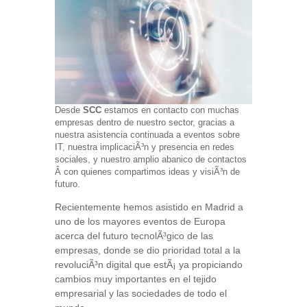
Desde
SCC
estamos en contacto con muchas
empresas dentro de nuestro sector, gracias a
nuestra asistencia continuada a eventos sobre
IT, nuestra implicaciÃ³n y presencia en redes
sociales, y nuestro amplio abanico de contactos
Â con quienes compartimos ideas y visiÃ³n de
futuro.
Recientemente hemos asistido en Madrid a
uno de los mayores eventos de Europa
acerca del futuro tecnolÃ³gico de las
empresas, donde se dio prioridad total a la
revoluciÃ³n digital que estÃ¡ ya propiciando
cambios muy importantes en el tejido
empresarial y las sociedades de todo el