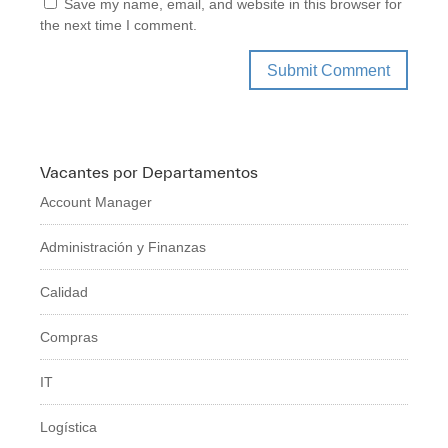
Save my name, email, and website in this browser for
the next time I comment.
Vacantes por Departamentos
Account Manager
Administración y Finanzas
Calidad
Compras
IT
Logí­stica