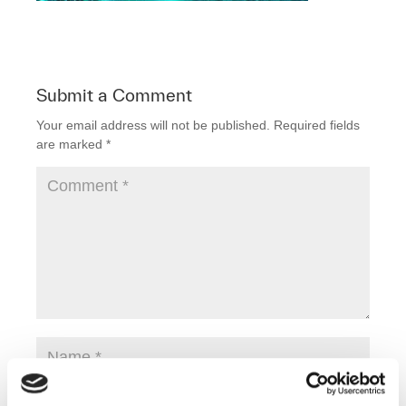
Submit a Comment
Your email address will not be published.
Required fields
are marked
*