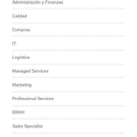
Administración y Finanzas
Calidad
Compras
IT
Logí­stica
Managed Services
Marketing
Professional Services
RRHH
Sales Specialist