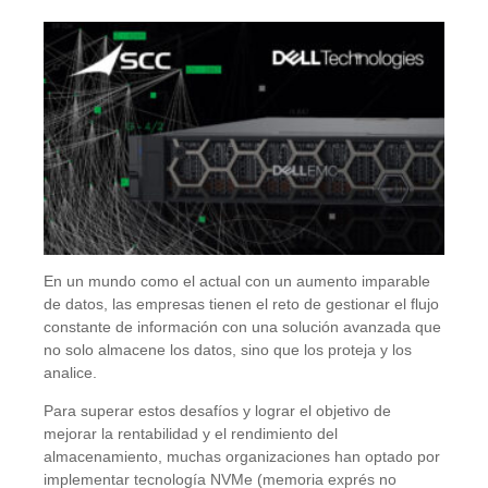
En un mundo como el actual con un aumento imparable
de datos, las empresas tienen el reto de gestionar el flujo
constante de información con una solución avanzada que
no solo almacene los datos, sino que los proteja y los
analice.
Para superar estos desafíos y lograr el objetivo de
mejorar la rentabilidad y el rendimiento del
almacenamiento, muchas organizaciones han optado por
implementar tecnología NVMe (memoria exprés no