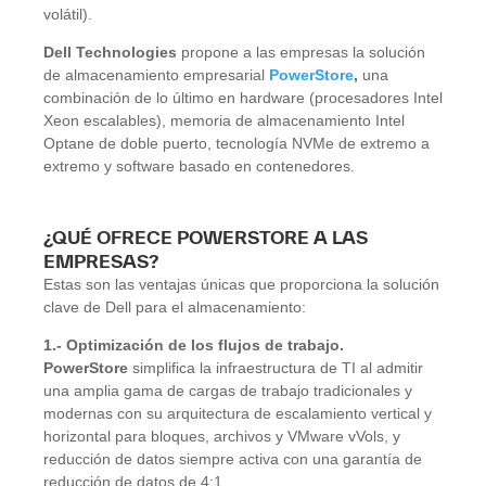
volátil).
Dell Technologies
propone a las empresas la solución
de almacenamiento empresarial
PowerStore
,
una
combinación de lo último en hardware (procesadores Intel
Xeon escalables), memoria de almacenamiento Intel
Optane de doble puerto, tecnología NVMe de extremo a
extremo y software basado en contenedores.
¿QUÉ OFRECE POWERSTORE A LAS
EMPRESAS?
Estas son las ventajas únicas que proporciona la solución
clave de Dell para el almacenamiento:
1.- Optimización de los flujos de trabajo.
PowerStore
simplifica la infraestructura de TI al admitir
una amplia gama de cargas de trabajo tradicionales y
modernas con su arquitectura de escalamiento vertical y
horizontal para bloques, archivos y VMware vVols, y
reducción de datos siempre activa con una garantía de
reducción de datos de 4:1.