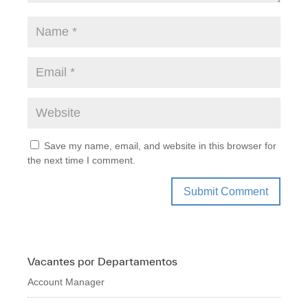
Save my name, email, and website in this browser for
the next time I comment.
Vacantes por Departamentos
Account Manager