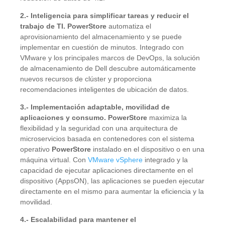
2.- Inteligencia para simplificar tareas y reducir el
trabajo de TI. PowerStore
automatiza el
aprovisionamiento del almacenamiento y se puede
implementar en cuestión de minutos. Integrado con
VMware y los principales marcos de DevOps, la solución
de almacenamiento de Dell descubre automáticamente
nuevos recursos de clúster y proporciona
recomendaciones inteligentes de ubicación de datos.
3.- Implementación adaptable, movilidad de
aplicaciones y consumo.
PowerStore
maximiza la
flexibilidad y la seguridad con una arquitectura de
microservicios basada en contenedores con el sistema
operativo
PowerStore
instalado en el dispositivo o en una
máquina virtual. Con
VMware vSphere
integrado y la
capacidad de ejecutar aplicaciones directamente en el
dispositivo (AppsON), las aplicaciones se pueden ejecutar
directamente en el mismo para aumentar la eficiencia y la
movilidad.
4.- Escalabilidad para mantener el