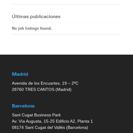
Últimas publicaciones
No job listings found.
Madrid
Avenida de los Encuartes, 19 – 2ºC
28760 TRES CANTOS (Madrid)
Barcelona
Sant Cugat Business Park
Av. Vía Augusta, 15-25 Edificio A2, Planta 1
08174 Sant Cugat del Vallés (Barcelona)