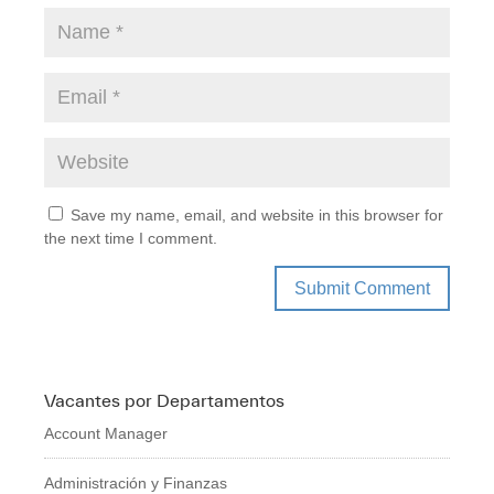
Save my name, email, and website in this browser for
the next time I comment.
Vacantes por Departamentos
Account Manager
Administración y Finanzas