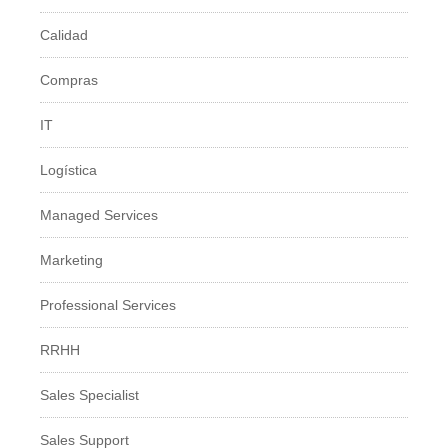
Calidad
Compras
IT
Logí­stica
Managed Services
Marketing
Professional Services
RRHH
Sales Specialist
Sales Support