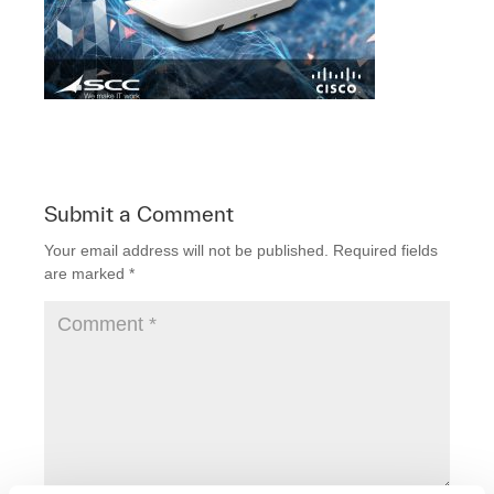
Submit a Comment
Your email address will not be published.
Required fields
are marked
*