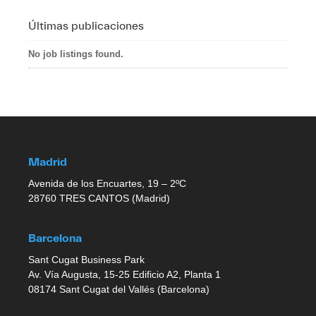
Últimas publicaciones
No job listings found.
Madrid
Avenida de los Encuartes, 19 – 2ºC
28760 TRES CANTOS (Madrid)
Barcelona
Sant Cugat Business Park
Av. Vía Augusta, 15-25 Edificio A2, Planta 1
08174 Sant Cugat del Vallés (Barcelona)