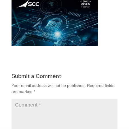
Submit a Comment
Your email address will not be published.
Required fields
are marked
*