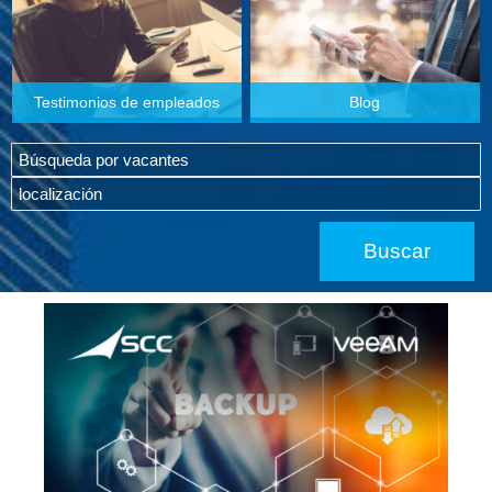
Testimonios de empleados
Blog