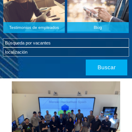
Testimonios de empleados
Blog