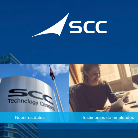
Nuestros datos
Testimonios de empleados