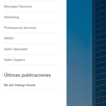
Managed Services
Marketing
Professional Services
RRHH
Sales Specialist
Sales Support
Últimas publicaciones
No job listings found.