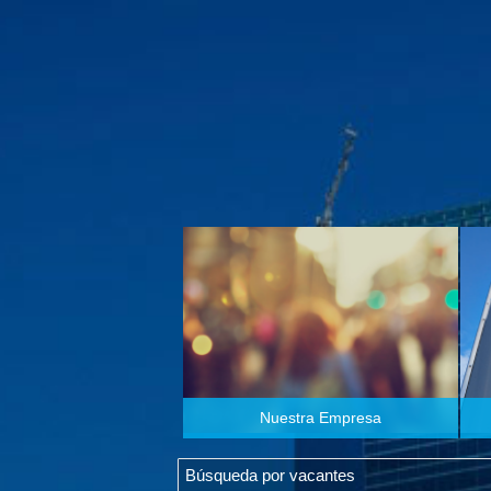
Nuestra Empresa